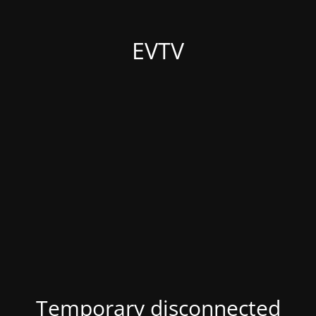
EVTV
Temporary disconnected