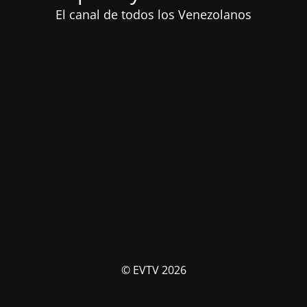
El canal de todos los Venezolanos
© EVTV 2026