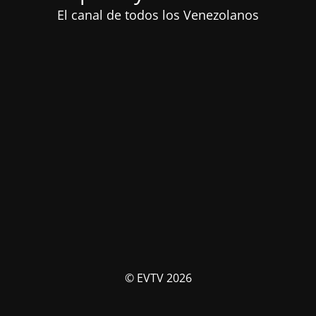
El canal de todos los Venezolanos
© EVTV 2026