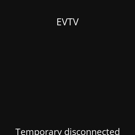
EVTV
Temporary disconnected