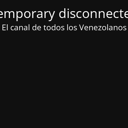
emporary disconnect
El canal de todos los Venezolanos