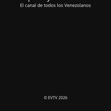
El canal de todos los Venezolanos
© EVTV 2026