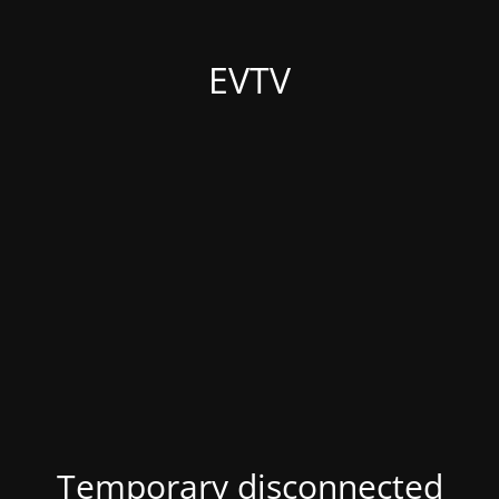
EVTV
Temporary disconnected