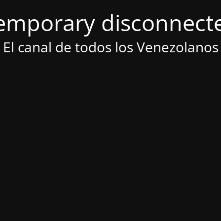
emporary disconnect
El canal de todos los Venezolanos