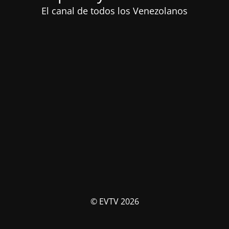
El canal de todos los Venezolanos
© EVTV 2026