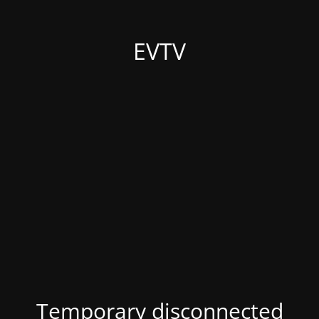
EVTV
Temporary disconnected