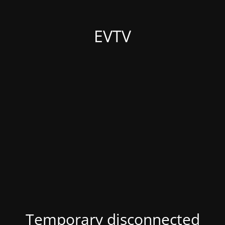
EVTV
Temporary disconnected