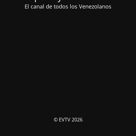
El canal de todos los Venezolanos
© EVTV 2026