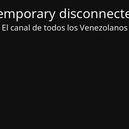
emporary disconnect
El canal de todos los Venezolanos