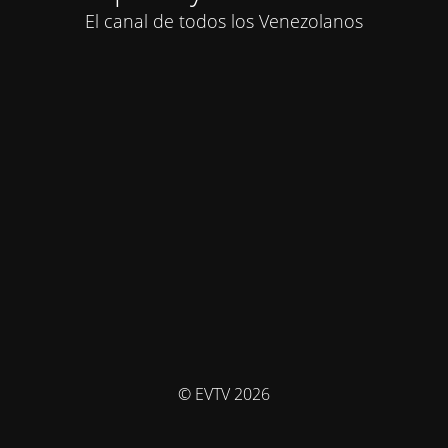
El canal de todos los Venezolanos
© EVTV 2026