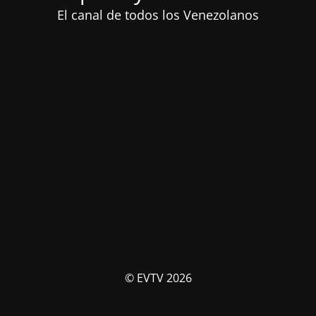
El canal de todos los Venezolanos
© EVTV 2026