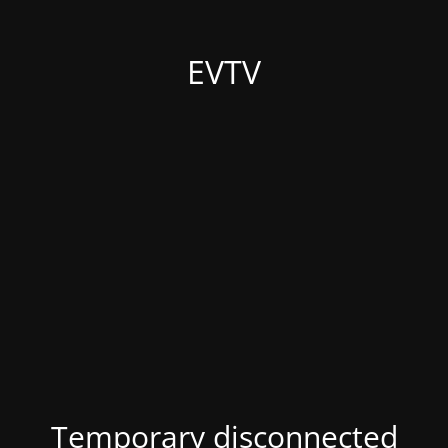
EVTV
Temporary disconnected