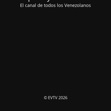
El canal de todos los Venezolanos
© EVTV 2026