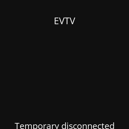
EVTV
Temporary disconnected