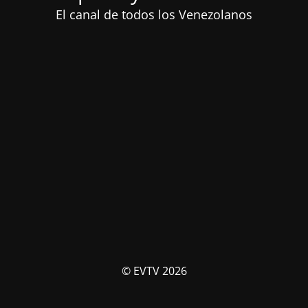
El canal de todos los Venezolanos
© EVTV 2026