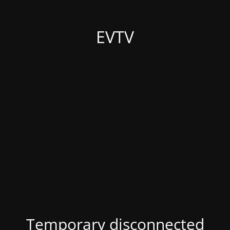
EVTV
Temporary disconnected