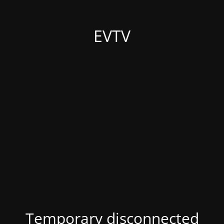
EVTV
Temporary disconnected