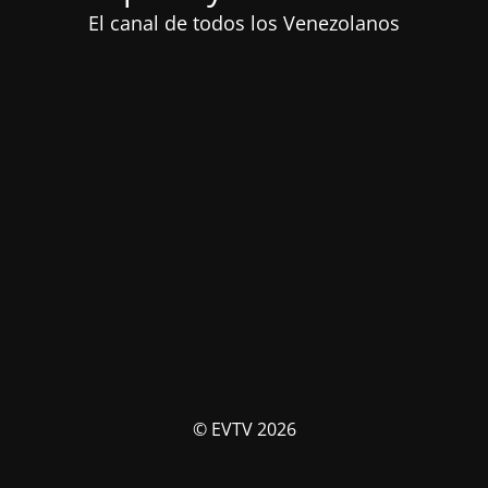
El canal de todos los Venezolanos
© EVTV 2026