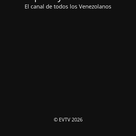
El canal de todos los Venezolanos
© EVTV 2026