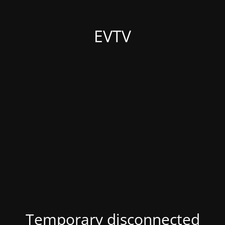
EVTV
Temporary disconnected