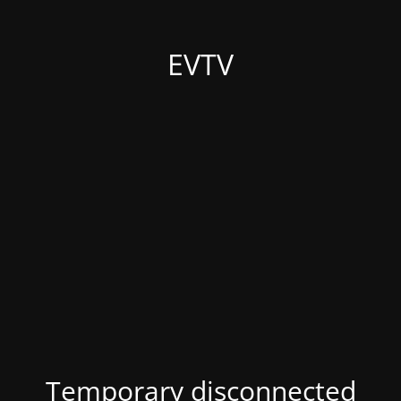
EVTV
Temporary disconnected