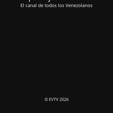
El canal de todos los Venezolanos
© EVTV 2026